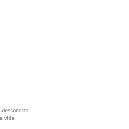
s desconecta
a vida