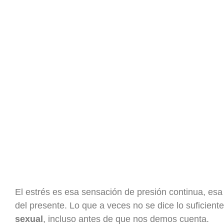
El estrés es esa sensación de presión continua, e
del presente. Lo que a veces no se dice lo suficient
sexual
, incluso antes de que nos demos cuenta.