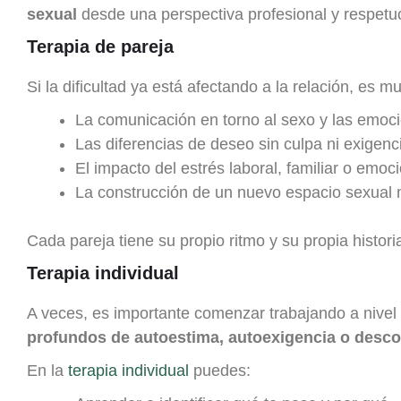
sexual
desde una perspectiva profesional y respetu
Terapia de pareja
Si la dificultad ya está afectando a la relación, es m
La comunicación en torno al sexo y las emoc
Las diferencias de deseo sin culpa ni exigenc
El impacto del estrés laboral, familiar o emoc
La construcción de un nuevo espacio sexual 
Cada pareja tiene su propio ritmo y su propia histor
Terapia individual
A veces, es importante comenzar trabajando a nivel
profundos de autoestima, autoexigencia o desc
En la
terapia individual
puedes: