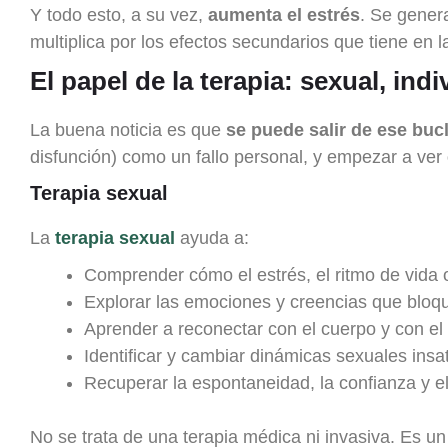
Y todo esto, a su vez,
aumenta el estrés
. Se gener
multiplica por los efectos secundarios que tiene en la
El papel de la terapia: sexual, indi
La buena noticia es que
se puede salir de ese buc
disfunción) como un fallo personal, y empezar a ver
Terapia sexual
La
terapia sexual
ayuda a:
Comprender cómo el estrés, el ritmo de vida 
Explorar las emociones y creencias que bloq
Aprender a reconectar con el cuerpo y con el 
Identificar y cambiar dinámicas sexuales insat
Recuperar la espontaneidad, la confianza y el
No se trata de una terapia médica ni invasiva. Es u