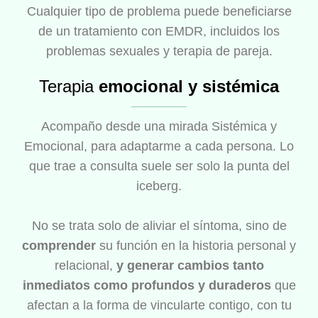
Cualquier tipo de problema puede beneficiarse
de un tratamiento con EMDR, incluidos los
problemas sexuales y terapia de pareja.
Terapia
emocional y sistémica
Acompaño desde una mirada Sistémica y
Emocional, para adaptarme a cada persona. Lo
que trae a consulta suele ser solo la punta del
iceberg.
No se trata solo de aliviar el síntoma, sino de
comprender
su función en la historia personal y
relacional,
y generar cambios tanto
inmediatos como profundos y duraderos
que
afectan a la forma de vincularte contigo, con tu