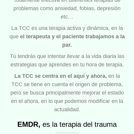
Totalmente efectiva en diferentes terapias de
problemas como ansiedad, fobias, depresión
etc…
La TCC es una terapia activa y dinámica, en la
que
el terapeuta y el paciente trabajamos a la
par.
Tú tendrás que intentar llevar a la vida diaria las
estrategias que aprendes en tu hora de terapia.
La TCC se centra en el aquí y ahora,
en la
TCC se tiene en cuenta el origen de problema,
pero se busca principalmente mejorar el estado
en el ahora, en lo que podemos modificar en la
actualidad.
EMDR,
es la terapia del trauma