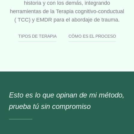
historia y con los demás, integrando
herramientas de la Terapia cognitivo-conductual
( TCC) y EMDR para el abordaje de trauma.
TIPOS DE TERAPIA
CÓMO ES EL PROCESO
Esto es lo que opinan de mi método,
prueba tú sin compromiso