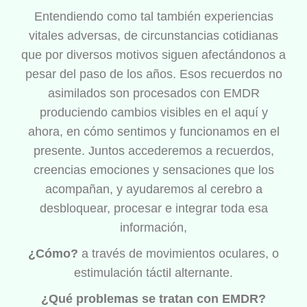
Entendiendo como tal también experiencias
vitales adversas, de circunstancias cotidianas
que por diversos motivos siguen afectándonos a
pesar del paso de los años. Esos recuerdos no
asimilados son procesados con EMDR
produciendo cambios visibles en el aquí y
ahora, en cómo sentimos y funcionamos en el
presente. Juntos accederemos a recuerdos,
creencias emociones y sensaciones que los
acompañan, y ayudaremos al cerebro a
desbloquear, procesar e integrar toda esa
información,
¿Cómo?
a través de movimientos oculares, o
estimulación táctil alternante.
¿Qué problemas se tratan con EMDR?