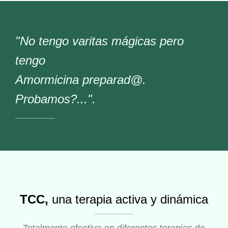
"No tengo varitas mágicas pero
tengo
Amormicina preparad@.
Probamos?...".
TCC,
una terapia activa y dinámica