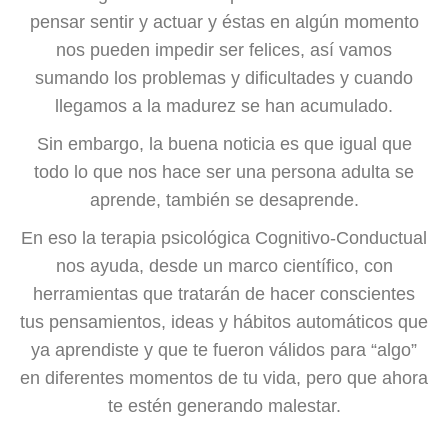
pensar sentir y actuar y éstas en algún momento
nos pueden impedir ser felices, así vamos
sumando los problemas y dificultades y cuando
llegamos a la madurez se han acumulado.
Sin embargo, la buena noticia es que igual que
todo lo que nos hace ser una persona adulta se
aprende, también se desaprende.
En eso la terapia psicológica Cognitivo-Conductual
nos ayuda, desde un marco científico, con
herramientas que tratarán de hacer conscientes
tus pensamientos, ideas y hábitos automáticos que
ya aprendiste y que te fueron válidos para “algo”
en diferentes momentos de tu vida, pero que ahora
te estén generando malestar.