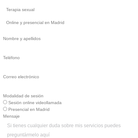
Terapia sexual
Online y presencial en Madrid
Nombre y apellidos
Teléfono
Correo electrónico
Modalidad de sesión
Sesión online videollamada
Presencial en Madrid
Mensaje