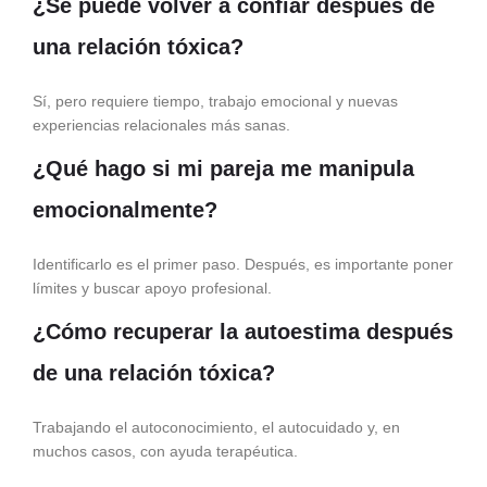
¿Se puede volver a confiar después de
una relación tóxica?
Sí, pero requiere tiempo, trabajo emocional y nuevas
experiencias relacionales más sanas.
¿Qué hago si mi pareja me manipula
emocionalmente?
Identificarlo es el primer paso. Después, es importante poner
límites y buscar apoyo profesional.
¿Cómo recuperar la autoestima después
de una relación tóxica?
Trabajando el autoconocimiento, el autocuidado y, en
muchos casos, con ayuda terapéutica.