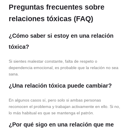
Preguntas frecuentes sobre
relaciones tóxicas (FAQ)
¿Cómo saber si estoy en una relación
tóxica?
Si sientes malestar constante, falta de respeto o
dependencia emocional, es probable que la relación no sea
sana.
¿Una relación tóxica puede cambiar?
En algunos casos sí, pero solo si ambas personas
reconocen el problema y trabajan activamente en ello. Si no,
lo más habitual es que se mantenga el patrón.
¿Por qué sigo en una relación que me