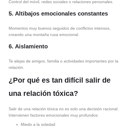
Control del móvil, redes sociales o relaciones personales.
5. Altibajos emocionales constantes
Momentos muy buenos seguidos de conflictos intensos,
creando una montaña rusa emocional.
6. Aislamiento
Te alejas de amigos, familia o actividades importantes por la
relación.
¿Por qué es tan difícil salir de
una relación tóxica?
Salir de una relación tóxica no es solo una decisión racional.
Intervienen factores emocionales muy profundos:
Miedo a la soledad