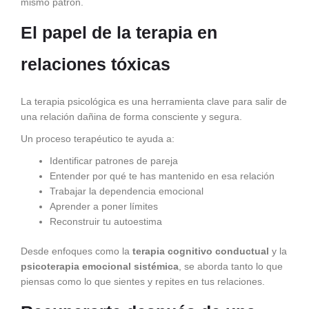
mismo patrón.
El papel de la terapia en
relaciones tóxicas
La terapia psicológica es una herramienta clave para salir de
una relación dañina de forma consciente y segura.
Un proceso terapéutico te ayuda a:
Identificar patrones de pareja
Entender por qué te has mantenido en esa relación
Trabajar la dependencia emocional
Aprender a poner límites
Reconstruir tu autoestima
Desde enfoques como la
terapia cognitivo conductual
y la
psicoterapia emocional sistémica
, se aborda tanto lo que
piensas como lo que sientes y repites en tus relaciones.