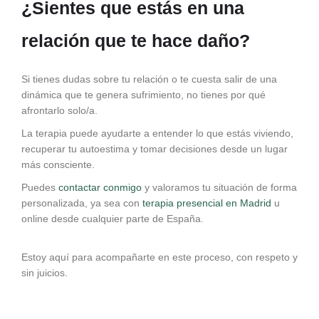
¿Sientes que estás en una
relación que te hace daño?
Si tienes dudas sobre tu relación o te cuesta salir de una
dinámica que te genera sufrimiento, no tienes por qué
afrontarlo solo/a.
La terapia puede ayudarte a entender lo que estás viviendo,
recuperar tu autoestima y tomar decisiones desde un lugar
más consciente.
Puedes
contactar conmigo
y valoramos tu situación de forma
personalizada, ya sea con
terapia presencial en Madrid
u
online desde cualquier parte de España.
Estoy aquí para acompañarte en este proceso, con respeto y
sin juicios.