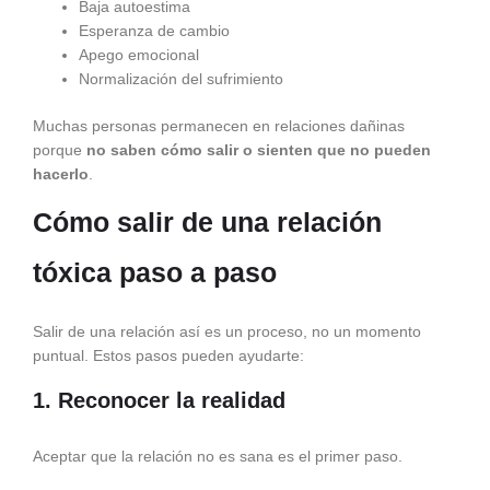
Baja autoestima
Esperanza de cambio
Apego emocional
Normalización del sufrimiento
Muchas personas permanecen en relaciones dañinas
porque
no saben cómo salir o sienten que no pueden
hacerlo
.
Cómo salir de una relación
tóxica paso a paso
Salir de una relación así es un proceso, no un momento
puntual. Estos pasos pueden ayudarte:
1. Reconocer la realidad
Aceptar que la relación no es sana es el primer paso.