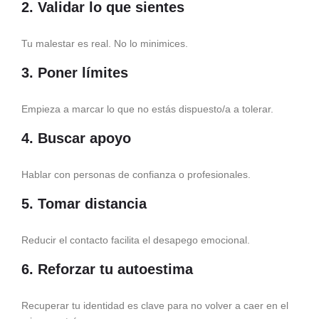
2. Validar lo que sientes
Tu malestar es real. No lo minimices.
3. Poner límites
Empieza a marcar lo que no estás dispuesto/a a tolerar.
4. Buscar apoyo
Hablar con personas de confianza o profesionales.
5. Tomar distancia
Reducir el contacto facilita el desapego emocional.
6. Reforzar tu autoestima
Recuperar tu identidad es clave para no volver a caer en el