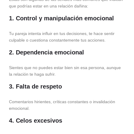
que podrías estar en una relación dañina:
1. Control y manipulación emocional
Tu pareja intenta influir en tus decisiones, te hace sentir
culpable o cuestiona constantemente tus acciones.
2. Dependencia emocional
Sientes que no puedes estar bien sin esa persona, aunque
la relación te haga sufrir.
3. Falta de respeto
Comentarios hirientes, críticas constantes o invalidación
emocional.
4. Celos excesivos