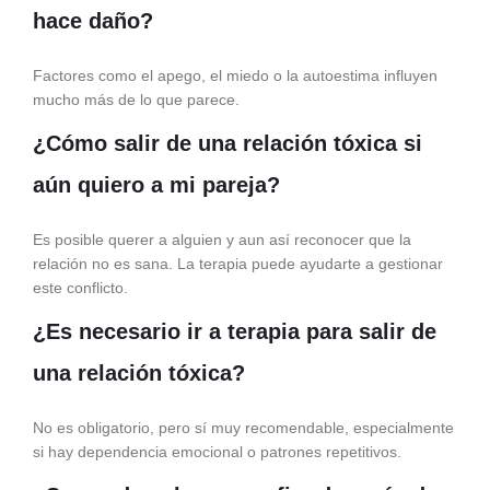
hace daño?
Factores como el apego, el miedo o la autoestima influyen
mucho más de lo que parece.
¿Cómo salir de una relación tóxica si
aún quiero a mi pareja?
Es posible querer a alguien y aun así reconocer que la
relación no es sana. La terapia puede ayudarte a gestionar
este conflicto.
¿Es necesario ir a terapia para salir de
una relación tóxica?
No es obligatorio, pero sí muy recomendable, especialmente
si hay dependencia emocional o patrones repetitivos.