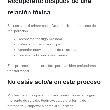
Recuperarte después de una
relación tóxica
Salir es solo el primer paso. Después llega el proceso de
recuperación:
Reconectar contigo mismo/a
Entender lo vivido sin culpa
Aprender nuevas formas de relacionarte
Construir relaciones más sanas
Este proceso puede ser difícil, pero también profundamente
transformador.
No estás solo/a en este proceso
Muchas personas pasan por relaciones tóxicas en algún
momento de su vida. Pedir ayuda es una forma de
protegerte y empezar a cambiar tu historia.